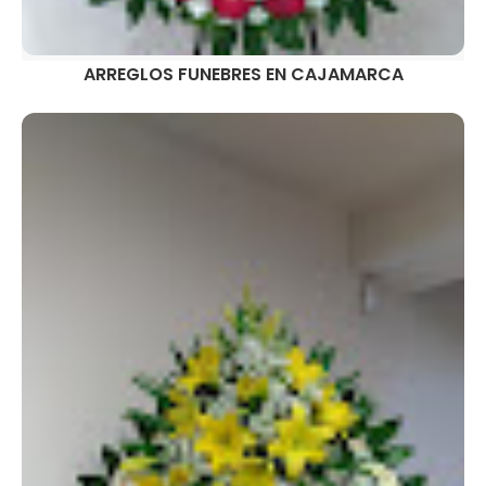
ARREGLOS FUNEBRES EN CAJAMARCA