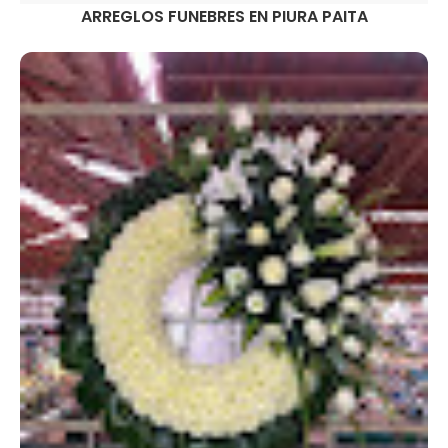
ARREGLOS FUNEBRES EN PIURA PAITA