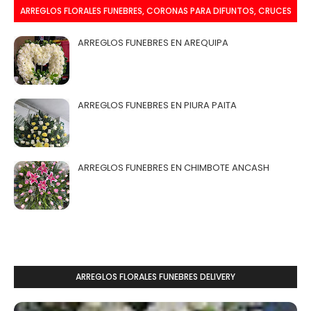
ARREGLOS FLORALES FUNEBRES, CORONAS PARA DIFUNTOS, CRUCES
PARA VELATORIOS:
ARREGLOS FUNEBRES EN AREQUIPA
ARREGLOS FUNEBRES EN PIURA PAITA
ARREGLOS FUNEBRES EN CHIMBOTE ANCASH
ARREGLOS FLORALES FUNEBRES DELIVERY