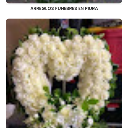
ARREGLOS FUNEBRES EN PIURA