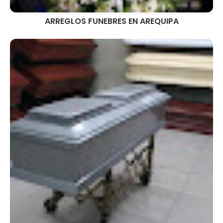
ARREGLOS FUNEBRES EN AREQUIPA