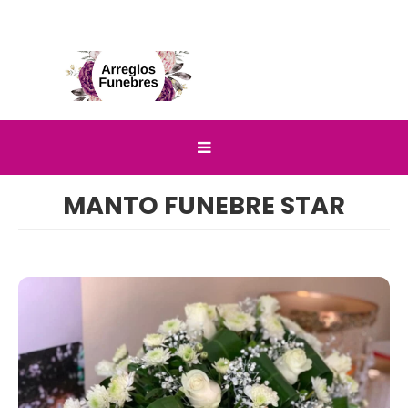
Página Principal
MANTO FUNEBRE STAR
MANTO FUNEBRE STAR