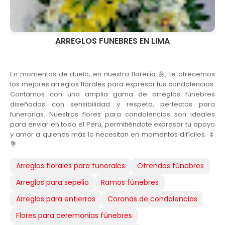
ARREGLOS FUNEBRES EN LIMA
En momentos de duelo, en nuestra florería 🌼, te ofrecemos
los mejores arreglos florales para expresar tus condolencias.
Contamos con una amplia gama de arreglos fúnebres
diseñados con sensibilidad y respeto, perfectos para
funerarias. Nuestras flores para condolencias son ideales
para enviar en todo el Perú, permitiéndote expresar tu apoyo
y amor a quienes más lo necesitan en momentos difíciles. 🌷
💐
Arreglos florales para funerales
Ofrendas fúnebres
Arreglos para sepelio
Ramos fúnebres
Arreglos para entierros
Coronas de condolencias
Flores para ceremonias fúnebres