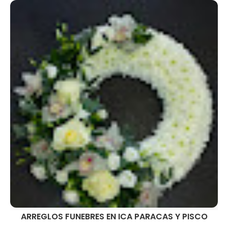
ARREGLOS FUNEBRES EN ICA PARACAS Y PISCO