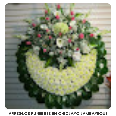
ARREGLOS FUNEBRES EN CHICLAYO LAMBAYEQUE