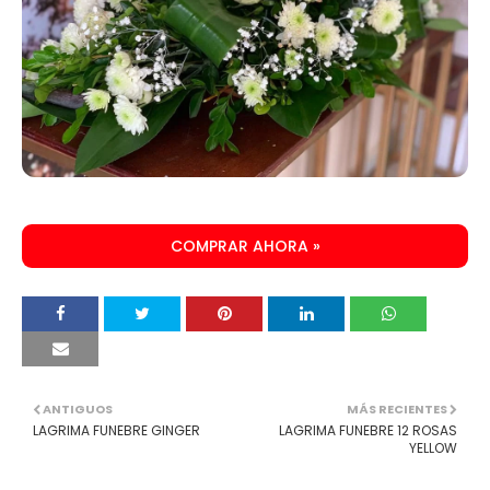
COMPRAR AHORA »
ANTIGUOS
MÁS RECIENTES
LAGRIMA FUNEBRE GINGER
LAGRIMA FUNEBRE 12 ROSAS
YELLOW