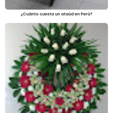
¿Cuánto cuesta un ataúd en Perú?