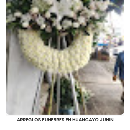
ARREGLOS FUNEBRES EN HUANCAYO JUNIN