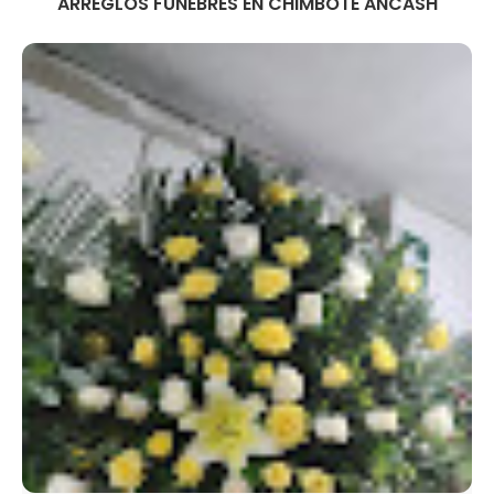
ARREGLOS FUNEBRES EN CHIMBOTE ANCASH